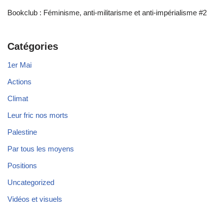
Bookclub : Féminisme, anti-militarisme et anti-impérialisme #2
Catégories
1er Mai
Actions
Climat
Leur fric nos morts
Palestine
Par tous les moyens
Positions
Uncategorized
Vidéos et visuels