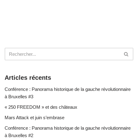
Articles récents
Conférence : Panorama historique de la gauche révolutionnaire
à Bruxelles #3
« 250 FREEDOM » et des châteaux
Mars Attack et juin s’embrase
Conférence : Panorama historique de la gauche révolutionnaire
à Bruxelles #2