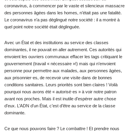
coronavirus, à commencer par le vaste et silencieux massacre
des personnes âgées dans les homes, n’était pas une fatalité.
Le coronavirus n’a pas déglingué notre société : il a montré à
quel point notre société était déglinguée.
Avec un État et des institutions au service des classes
dominantes, il ne pouvait en aller autrement. Ces autorités qui
envoient les ouvriers communaux effacer les tags critiquant le
gouvernement (travail « nécessaire »!) mais qui n’envoient
personne pour permettre aux malades, aux personnes âgées,
aux prisonnier·es, de recevoir une visite dans de bonnes
conditions sanitaires. Leurs priorités sont bien claires ! Voilà
pourquoi nous avons été « autorisé·es » à voir notre patron
avant nos proches. Mais il est inutile d’espérer autre chose
d’eux. L’ADN d’un État, c’est d’être au service de la classe
dominante.
Ce que nous pouvons faire ? Le combattre ! Et prendre nous