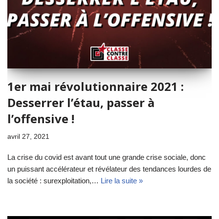
1er mai révolutionnaire 2021 :
Desserrer l’étau, passer à
l’offensive !
avril 27, 2021
La crise du covid est avant tout une grande crise sociale, donc
un puissant accélérateur et révélateur des tendances lourdes de
la société : surexploitation,…
Lire la suite »