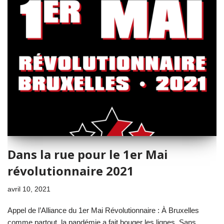
Dans la rue pour le 1er Mai
révolutionnaire 2021
avril 10, 2021
Appel de l’Alliance du 1er Mai Révolutionnaire : À Bruxelles
comme partout, la pandémie a fait bouger les lignes. Sans