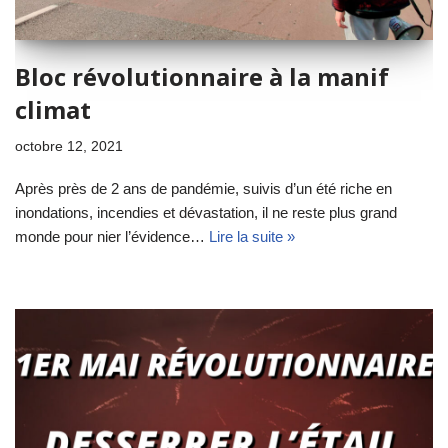
Bloc révolutionnaire à la manif
climat
octobre 12, 2021
Après près de 2 ans de pandémie, suivis d’un été riche en
inondations, incendies et dévastation, il ne reste plus grand
monde pour nier l’évidence…
Lire la suite »